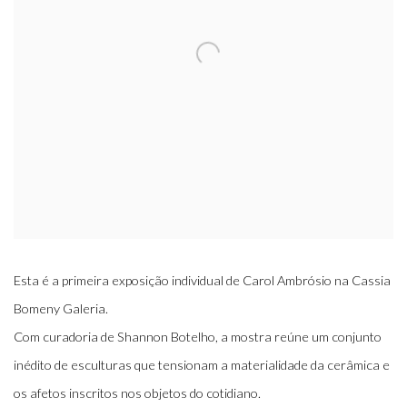
Esta é a primeira exposição individual de
Carol Ambrósio na Cassia
Bomeny Galeria.
Com curadoria de Shannon Botelho, a mostra reúne um conjunto
inédito de esculturas que tensionam a materialidade da cerâmica e
os afetos inscritos nos objetos do cotidiano.