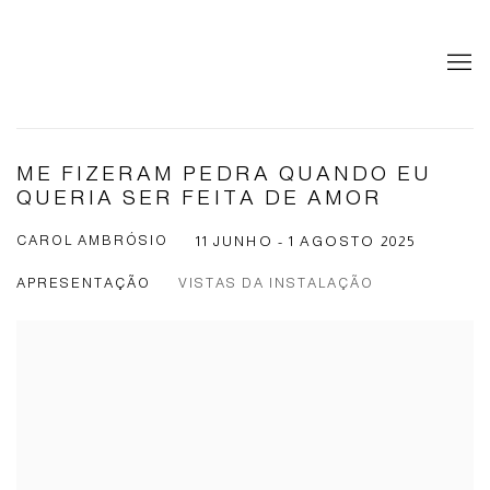
ME FIZERAM PEDRA QUANDO EU
QUERIA SER FEITA DE AMOR
CAROL AMBRÓSIO
11 JUNHO - 1 AGOSTO 2025
APRESENTAÇÃO
VISTAS DA INSTALAÇÃO