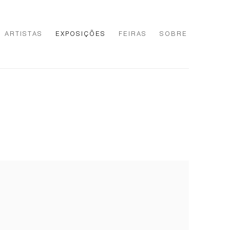
ARTISTAS
EXPOSIÇÕES
FEIRAS
SOBRE