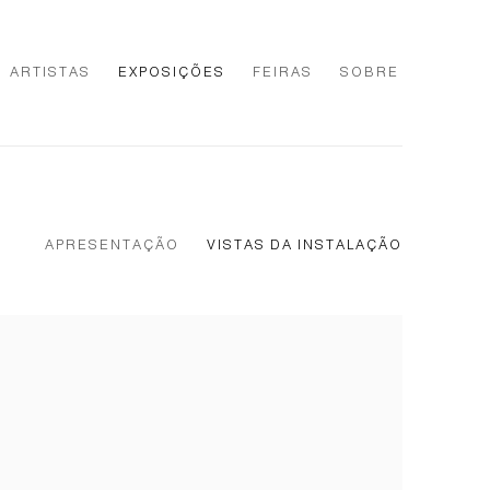
ARTISTAS
EXPOSIÇÕES
FEIRAS
SOBRE
APRESENTAÇÃO
VISTAS DA INSTALAÇÃO