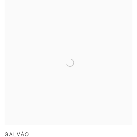
GALVÃO