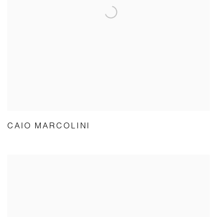
CAIO MARCOLINI