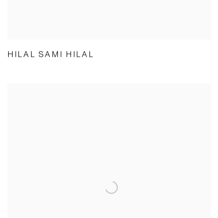
HILAL SAMI HILAL