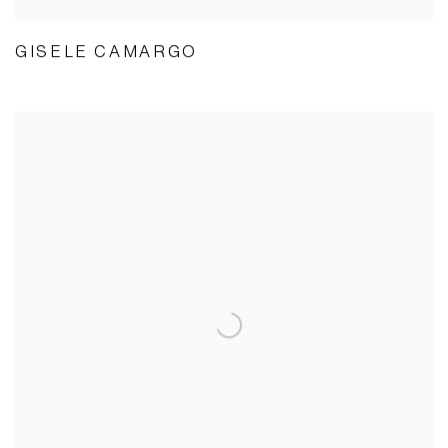
GISELE CAMARGO