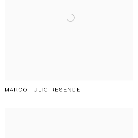
MARCO TULIO RESENDE