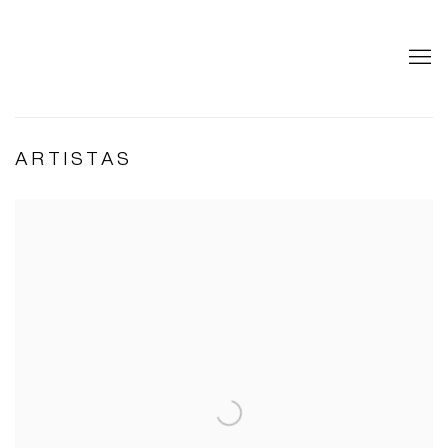
ARTISTAS