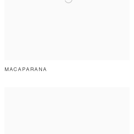
MACAPARANA