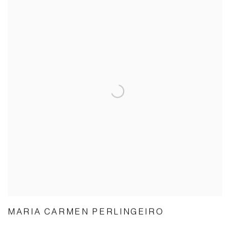
MARIA CARMEN PERLINGEIRO