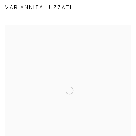
MARIANNITA LUZZATI