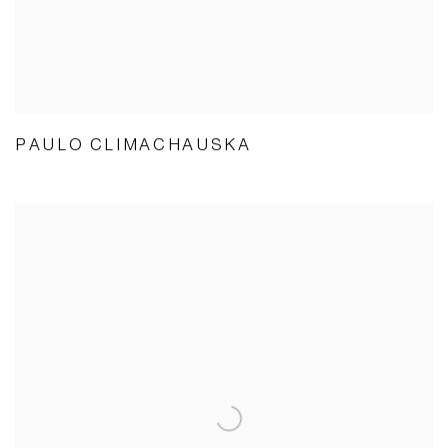
PAULO CLIMACHAUSKA