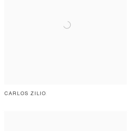
CARLOS ZILIO