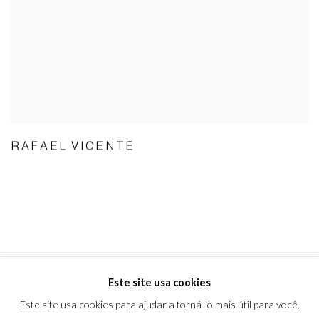
RAFAEL VICENTE
Este site usa cookies
Este site usa cookies para ajudar a torná-lo mais útil para você.