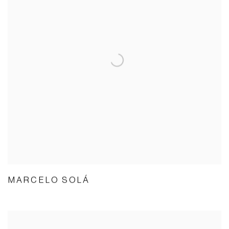
MARCELO SOLÁ