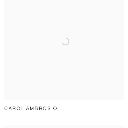
CAROL AMBRÓSIO