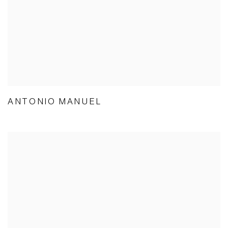
ANTONIO MANUEL