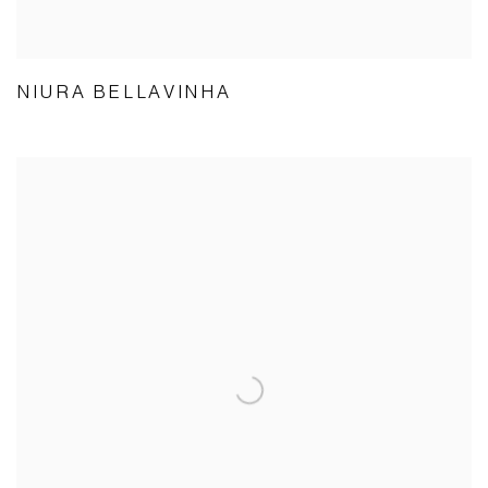
NIURA BELLAVINHA